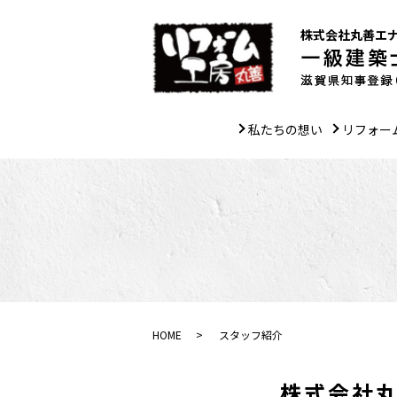
株式会社丸善エ
私たちの想い
リフォー
HOME
スタッフ紹介
株式会社