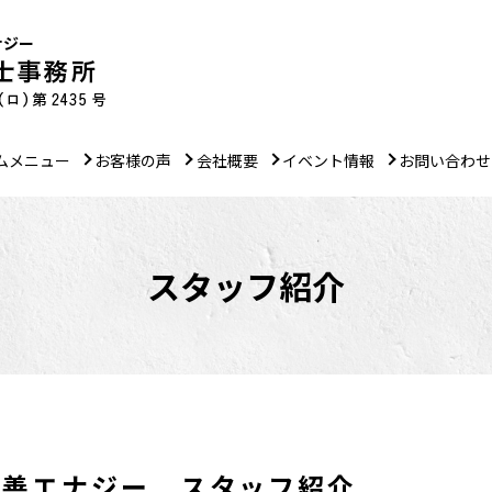
ナジー
ムメニュー
お客様の声
会社概要
イベント情報
お問い合わせ
スタッフ紹介
丸善エナジー スタッフ紹介