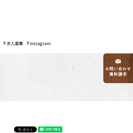
求人募集
Instagram