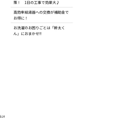
策！ 1日の工事で効果大♪
高効率給湯器への交換が補助金で
お得に！
お洗濯のお困りごとは「幹太く
ん」におまかせ!!
掛け