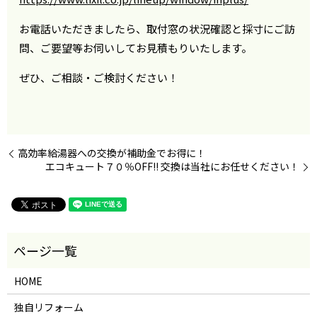
お電話いただきましたら、取付窓の状況確認と採寸にご訪
問、ご要望等お伺いしてお見積もりいたします。
ぜひ、ご相談・ご検討ください！
高効率給湯器への交換が補助金でお得に！
エコキュート７０％OFF!! 交換は当社にお任せください！
HOME
独自リフォーム