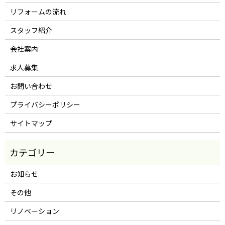
リフォームの流れ
スタッフ紹介
会社案内
求人募集
お問い合わせ
プライバシーポリシー
サイトマップ
お知らせ
その他
リノベーション