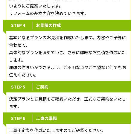
いようにご提案いたします。
リフォームの基本内容を決めていきます。
STEP 4
お見積の作成
基本となるプランのお見積を作成いたします。内容やご予算に
合わせて、
具体的なプランを決めていき、さらに詳細なお見積を作成いた
します。
理想の住まいができるよう、ご不明な点やご希望など何でもお
伝えください。
STEP 5
ご契約
決定プランとお見積をご確認いただき、正式なご契約をいたし
ます。
STEP 6
工事の準備
工事予定表を作成いたしますのでご確認ください。