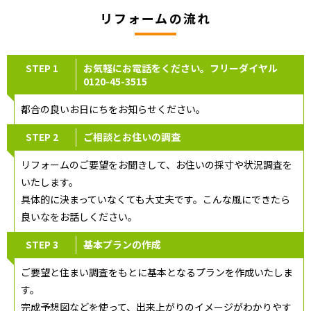
リフォームの流れ
STEP 1
お気軽にお電話をください。フリーダイヤル
0120-45-3515
都合の良いお日にちをお知らせください。
STEP 2
ご相談とお住いの調査
リフォームのご要望をお聞きして、お住いの採寸や状況調査を
いたします。
具体的に決まっていなくても大丈夫です。こんな風にできたら
良いなをお話しください。
STEP 3
基本プランの作成
ご要望と住まい調査をもとに基本となるプランを作成いたしま
す。
完成予想図などを使って、出来上がりのイメージがわかりやす