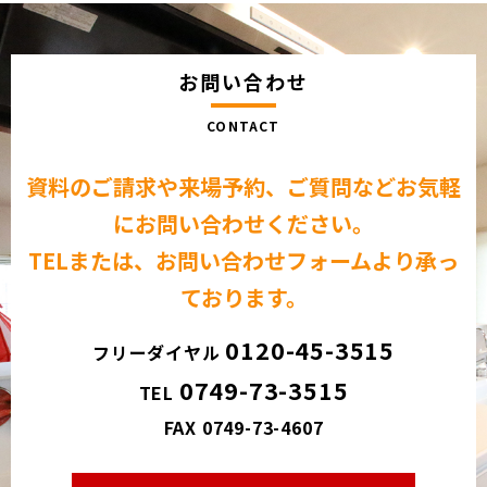
お問い合わせ
CONTACT
資料のご請求や来場予約、ご質問など
お気軽
にお問い合わせください。
TELまたは、お問い合わせフォームより承っ
ております。
0120-45-3515
フリーダイヤル
0749-73-3515
TEL
FAX 0749-73-4607