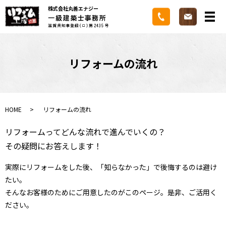
株式会社丸善エナジー
メ
リフォームの流れ
HOME
リフォームの流れ
リフォームってどんな流れで進んでいくの？
その疑問にお答えします！
実際にリフォームをした後、「知らなかった」で後悔するのは避け
たい。
そんなお客様のためにご用意したのがこのページ。是非、ご活用く
ださい。