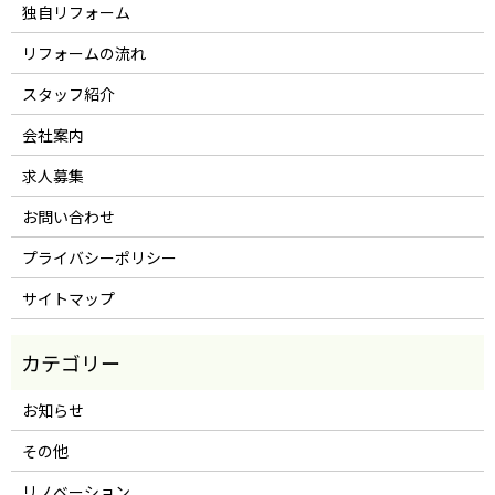
独自リフォーム
リフォームの流れ
スタッフ紹介
会社案内
求人募集
お問い合わせ
プライバシーポリシー
サイトマップ
お知らせ
その他
リノベーション