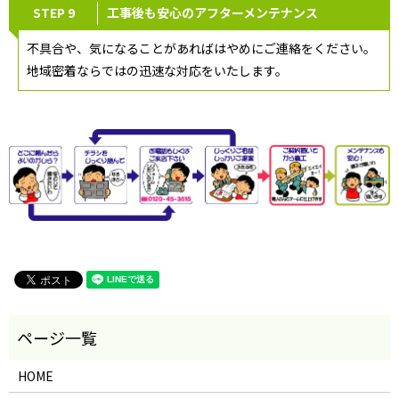
STEP 9
工事後も安心のアフターメンテナンス
不具合や、気になることがあればはやめにご連絡をください。
地域密着ならではの迅速な対応をいたします。
HOME