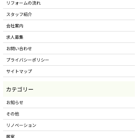
リフォームの流れ
スタッフ紹介
会社案内
求人募集
お問い合わせ
プライバシーポリシー
サイトマップ
お知らせ
その他
リノベーション
居室