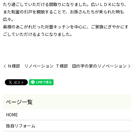
たり過ごしていただける間取りになりました。広いＬＤＫになり、
また和室の引戸を開放することで、お孫さんたちが来られた時も
広々。
奥様のあこがれだった対面キッチンを中心に、ご家族にぎやかにす
ごしていただけるようになりました。
Ｎ様邸 リノベーション
Ｔ様邸 田の字の家のリノベーション
HOME
独自リフォーム