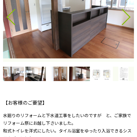
【お客様のご要望】
水廻りのリフォームと下水道工事をしたいのですが と、ご家族で
リフォーム祭にお越し下さいました。
和式トイレを洋式にしたい。タイル浴室をゆったり入浴できるシス