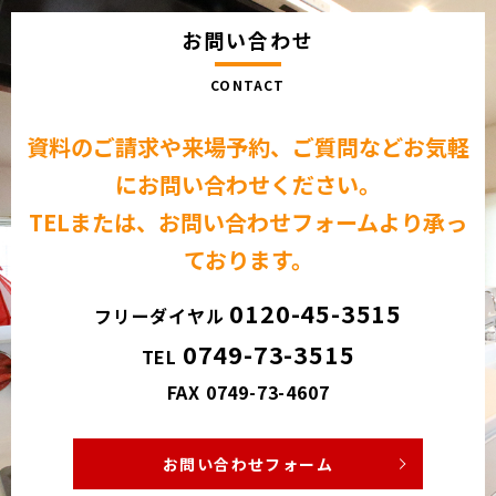
お問い合わせ
CONTACT
資料のご請求や来場予約、ご質問など
お気軽
にお問い合わせください。
TELまたは、お問い合わせフォームより承っ
ております。
0120-45-3515
フリーダイヤル
0749-73-3515
TEL
FAX 0749-73-4607
お問い合わせフォーム