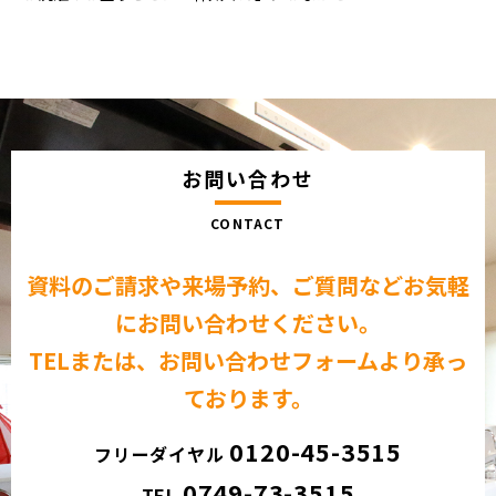
お問い合わせ
CONTACT
資料のご請求や来場予約、ご質問など
お気軽
にお問い合わせください。
TELまたは、お問い合わせフォームより承っ
ております。
0120-45-3515
フリーダイヤル
0749-73-3515
TEL