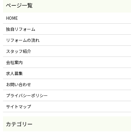
HOME
独自リフォーム
リフォームの流れ
スタッフ紹介
会社案内
求人募集
お問い合わせ
プライバシーポリシー
サイトマップ