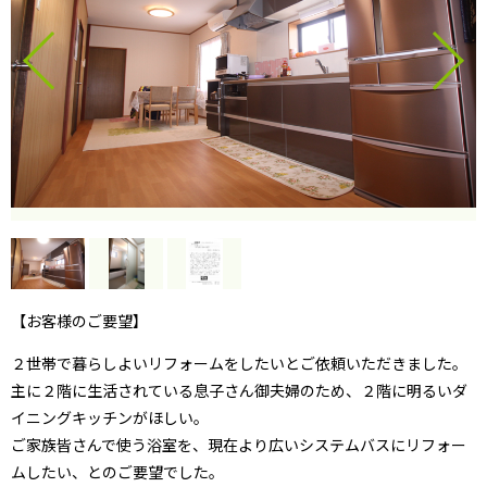
【お客様のご要望】
２世帯で暮らしよいリフォームをしたいとご依頼いただきました。
主に２階に生活されている息子さん御夫婦のため、２階に明るいダ
イニングキッチンがほしい。
ご家族皆さんで使う浴室を、現在より広いシステムバスにリフォー
ムしたい、とのご要望でした。