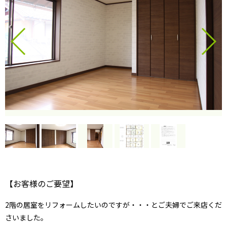
【お客様のご要望】
2階の居室をリフォームしたいのですが・・・とご夫婦でご来店くだ
さいました。