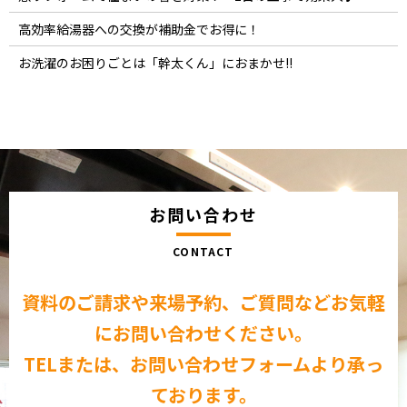
高効率給湯器への交換が補助金でお得に！
お洗濯のお困りごとは「幹太くん」におまかせ!!
お問い合わせ
CONTACT
資料のご請求や来場予約、ご質問など
お気軽
にお問い合わせください。
TELまたは、お問い合わせフォームより承っ
ております。