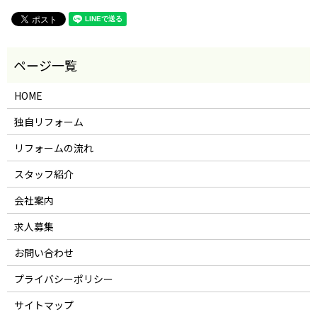
HOME
独自リフォーム
リフォームの流れ
スタッフ紹介
会社案内
求人募集
お問い合わせ
プライバシーポリシー
サイトマップ